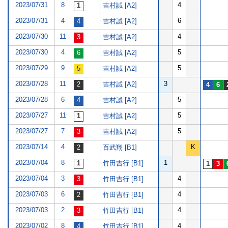
2023/07/31
8
4
吉村誠 [A2]
2023/07/31
4
6
吉村誠 [A2]
2023/07/30
11
4
吉村誠 [A2]
2023/07/30
4
5
吉村誠 [A2]
2023/07/29
9
5
吉村誠 [A2]
2023/07/28
11
3
吉村誠 [A2]
2023/07/28
6
5
吉村誠 [A2]
2023/07/27
11
5
吉村誠 [A2]
2023/07/27
7
5
吉村誠 [A2]
2023/07/14
4
K
百武翔 [B1]
2023/07/04
8
1
竹田吉行 [B1]
2023/07/04
3
4
竹田吉行 [B1]
2023/07/03
6
4
竹田吉行 [B1]
2023/07/03
2
4
竹田吉行 [B1]
2023/07/02
8
4
竹田吉行 [B1]