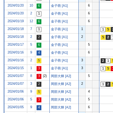
2024/01/20
10
6
金子萌 [A1]
2024/01/20
2
6
金子萌 [A1]
2024/01/19
12
6
金子萌 [A1]
2024/01/18
7
1
金子萌 [A1]
2024/01/18
2
2
金子萌 [A1]
2024/01/17
5
5
金子萌 [A1]
2024/01/16
9
6
金子萌 [A1]
2024/01/16
2
3
金子萌 [A1]
2024/01/15
1
3
金子萌 [A1]
2024/01/07
8
(2)
5
岡部大輝 [A2]
2024/01/07
3
2
岡部大輝 [A2]
2024/01/06
9
4
岡部大輝 [A2]
2024/01/06
5
5
岡部大輝 [A2]
2024/01/05
9
6
岡部大輝 [A2]