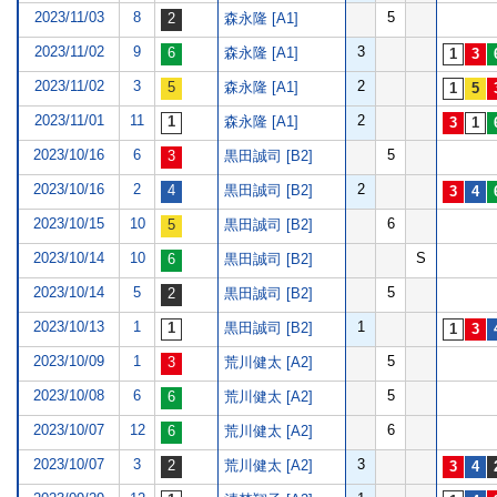
2023/11/03
8
5
森永隆 [A1]
2023/11/02
9
3
森永隆 [A1]
2023/11/02
3
2
森永隆 [A1]
2023/11/01
11
2
森永隆 [A1]
2023/10/16
6
5
黒田誠司 [B2]
2023/10/16
2
2
黒田誠司 [B2]
2023/10/15
10
6
黒田誠司 [B2]
2023/10/14
10
S
黒田誠司 [B2]
2023/10/14
5
5
黒田誠司 [B2]
2023/10/13
1
1
黒田誠司 [B2]
2023/10/09
1
5
荒川健太 [A2]
2023/10/08
6
5
荒川健太 [A2]
2023/10/07
12
6
荒川健太 [A2]
2023/10/07
3
3
荒川健太 [A2]