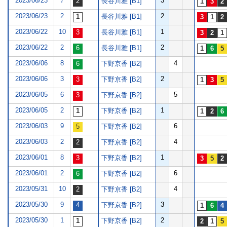
2023/06/23
7
3
長谷川雅 [B1]
2023/06/23
2
2
長谷川雅 [B1]
2023/06/22
10
1
長谷川雅 [B1]
2023/06/22
2
2
長谷川雅 [B1]
2023/06/06
8
4
下野京香 [B2]
2023/06/06
3
2
下野京香 [B2]
2023/06/05
6
5
下野京香 [B2]
2023/06/05
2
1
下野京香 [B2]
2023/06/03
9
6
下野京香 [B2]
2023/06/03
2
4
下野京香 [B2]
2023/06/01
8
1
下野京香 [B2]
2023/06/01
2
6
下野京香 [B2]
2023/05/31
10
4
下野京香 [B2]
2023/05/30
9
3
下野京香 [B2]
2023/05/30
1
2
下野京香 [B2]