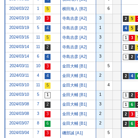
2024/03/22
1
6
横田海人 [B2]
2024/03/19
10
3
寺島吉彦 [A2]
2024/03/19
5
1
寺島吉彦 [A2]
2024/03/16
11
3
寺島吉彦 [A2]
2024/03/14
11
2
寺島吉彦 [A2]
2024/03/14
6
3
寺島吉彦 [A2]
2024/03/11
10
5
金田大輔 [B1]
2024/03/11
4
2
金田大輔 [B1]
2024/03/10
11
4
金田大輔 [B1]
2024/03/10
5
1
金田大輔 [B1]
2024/03/08
7
3
金田大輔 [B1]
2024/03/08
3
2
金田大輔 [B1]
2024/03/07
8
2
金田大輔 [B1]
2024/03/04
7
5
磯部誠 [A1]