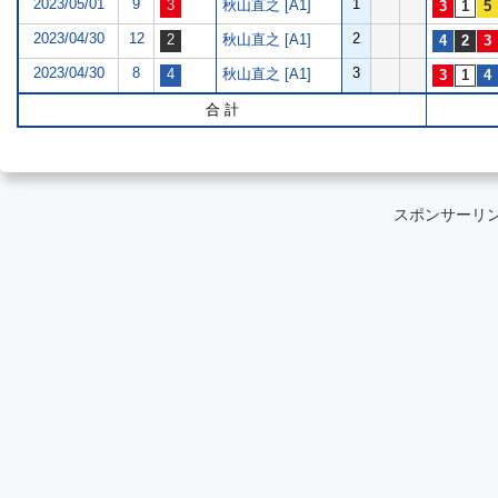
2023/05/01
9
1
秋山直之 [A1]
2023/04/30
12
2
秋山直之 [A1]
2023/04/30
8
3
秋山直之 [A1]
合 計
スポンサーリ