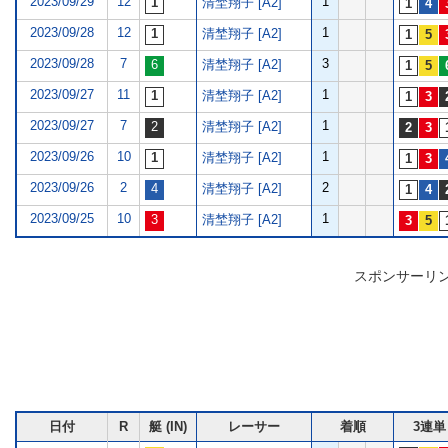
2023/09/29
12
1
清埜翔子 [A2]
2023/09/28
12
1
清埜翔子 [A2]
2023/09/28
7
3
清埜翔子 [A2]
2023/09/27
11
1
清埜翔子 [A2]
2023/09/27
7
1
清埜翔子 [A2]
2023/09/26
10
1
清埜翔子 [A2]
2023/09/26
2
2
清埜翔子 [A2]
2023/09/25
10
1
清埜翔子 [A2]
スポンサーリ
日付
R
艇 (IN)
レーサー
着順
3連単