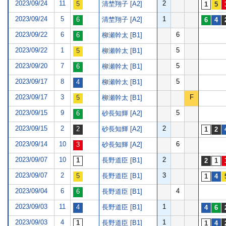
2023/09/24
11
2
清埜翔子 [A2]
2023/09/24
5
1
清埜翔子 [A2]
2023/09/22
6
6
柳瀬幹太 [B1]
2023/09/22
1
5
柳瀬幹太 [B1]
2023/09/20
7
5
柳瀬幹太 [B1]
2023/09/17
8
5
柳瀬幹太 [B1]
2023/09/17
3
F
柳瀬幹太 [B1]
2023/09/15
9
5
砂長知輝 [A2]
2023/09/15
2
2
砂長知輝 [A2]
2023/09/14
10
6
砂長知輝 [A2]
2023/09/07
10
2
長野道臣 [B1]
2023/09/07
2
3
長野道臣 [B1]
2023/09/04
6
4
長野道臣 [B1]
2023/09/03
11
1
長野道臣 [B1]
2023/09/03
4
1
長野道臣 [B1]