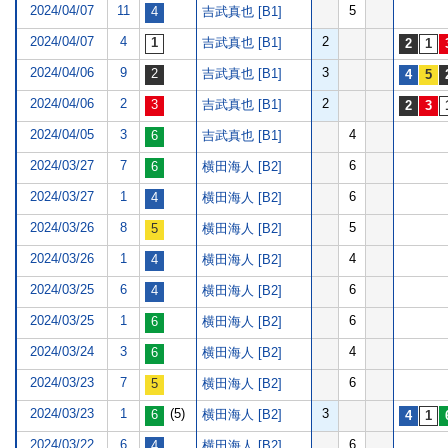
2024/04/07
11
5
吉武真也 [B1]
2024/04/07
4
2
吉武真也 [B1]
2024/04/06
9
3
吉武真也 [B1]
2024/04/06
2
2
吉武真也 [B1]
2024/04/05
3
4
吉武真也 [B1]
2024/03/27
7
6
横田海人 [B2]
2024/03/27
1
6
横田海人 [B2]
2024/03/26
8
5
横田海人 [B2]
2024/03/26
1
4
横田海人 [B2]
2024/03/25
6
6
横田海人 [B2]
2024/03/25
1
6
横田海人 [B2]
2024/03/24
3
4
横田海人 [B2]
2024/03/23
7
6
横田海人 [B2]
2024/03/23
1
(5)
3
横田海人 [B2]
2024/03/22
6
6
横田海人 [B2]