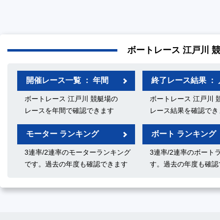
ボートレース 江戸川 
開催レース一覧 ： 年間
終了レース結果 ： 
ボートレース 江戸川 競艇場の
ボートレース 江戸川 
レースを年間で確認できます
レース結果を確認でき
モーター ランキング
ボート ランキング
3連率/2連率のモーターランキング
3連率/2連率のボート
です。過去の年度も確認できます
す。過去の年度も確認