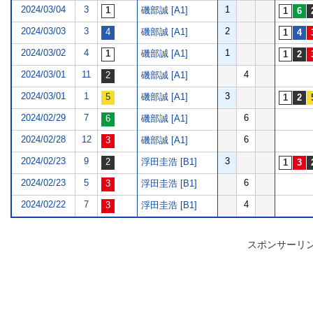
2024/03/04
3
1
磯部誠 [A1]
2024/03/03
3
2
磯部誠 [A1]
2024/03/02
4
1
磯部誠 [A1]
2024/03/01
11
4
磯部誠 [A1]
2024/03/01
1
3
磯部誠 [A1]
2024/02/29
7
6
磯部誠 [A1]
2024/02/28
12
6
磯部誠 [A1]
2024/02/23
9
3
浮田圭浩 [B1]
2024/02/23
5
6
浮田圭浩 [B1]
2024/02/22
7
4
浮田圭浩 [B1]
スポンサーリ