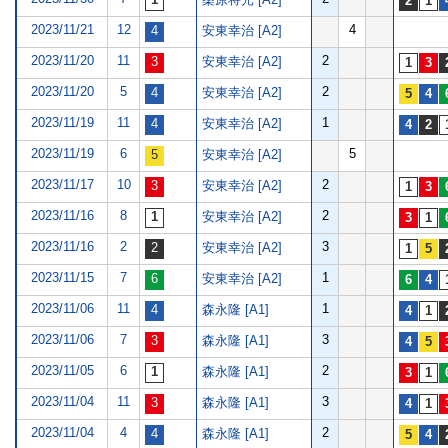
2023/11/21
12
4
安東幸治 [A2]
2023/11/20
11
2
安東幸治 [A2]
2023/11/20
5
2
安東幸治 [A2]
2023/11/19
11
1
安東幸治 [A2]
2023/11/19
6
5
安東幸治 [A2]
2023/11/17
10
2
安東幸治 [A2]
2023/11/16
8
2
安東幸治 [A2]
2023/11/16
2
3
安東幸治 [A2]
2023/11/15
7
1
安東幸治 [A2]
2023/11/06
11
1
森永隆 [A1]
2023/11/06
7
3
森永隆 [A1]
2023/11/05
6
2
森永隆 [A1]
2023/11/04
11
3
森永隆 [A1]
2023/11/04
4
2
森永隆 [A1]