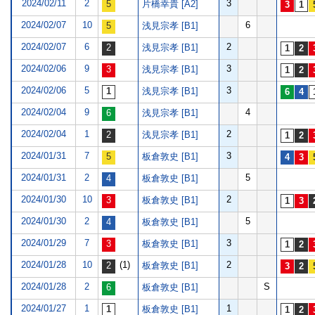
2024/02/11
2
3
片橋幸貴 [A2]
2024/02/07
10
6
浅見宗孝 [B1]
2024/02/07
6
2
浅見宗孝 [B1]
2024/02/06
9
3
浅見宗孝 [B1]
2024/02/06
5
3
浅見宗孝 [B1]
2024/02/04
9
4
浅見宗孝 [B1]
2024/02/04
1
2
浅見宗孝 [B1]
2024/01/31
7
3
板倉敦史 [B1]
2024/01/31
2
5
板倉敦史 [B1]
2024/01/30
10
2
板倉敦史 [B1]
2024/01/30
2
5
板倉敦史 [B1]
2024/01/29
7
3
板倉敦史 [B1]
2024/01/28
10
(1)
2
板倉敦史 [B1]
2024/01/28
2
S
板倉敦史 [B1]
2024/01/27
1
1
板倉敦史 [B1]