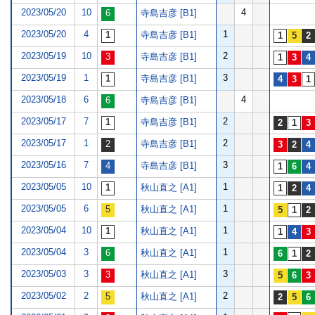
2023/05/20
10
4
寺島吉彦 [B1]
2023/05/20
4
1
寺島吉彦 [B1]
2023/05/19
10
2
寺島吉彦 [B1]
2023/05/19
1
3
寺島吉彦 [B1]
2023/05/18
6
4
寺島吉彦 [B1]
2023/05/17
7
2
寺島吉彦 [B1]
2023/05/17
1
2
寺島吉彦 [B1]
2023/05/16
7
3
寺島吉彦 [B1]
2023/05/05
10
1
秋山直之 [A1]
2023/05/05
6
1
秋山直之 [A1]
2023/05/04
10
1
秋山直之 [A1]
2023/05/04
3
1
秋山直之 [A1]
2023/05/03
3
3
秋山直之 [A1]
2023/05/02
2
2
秋山直之 [A1]