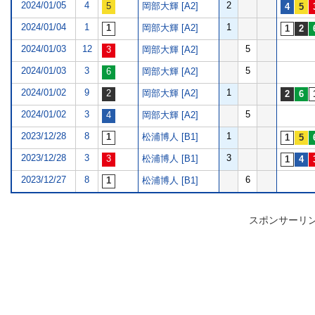
2024/01/05
4
2
岡部大輝 [A2]
2024/01/04
1
1
岡部大輝 [A2]
2024/01/03
12
5
岡部大輝 [A2]
2024/01/03
3
5
岡部大輝 [A2]
2024/01/02
9
1
岡部大輝 [A2]
2024/01/02
3
5
岡部大輝 [A2]
2023/12/28
8
1
松浦博人 [B1]
2023/12/28
3
3
松浦博人 [B1]
2023/12/27
8
6
松浦博人 [B1]
スポンサーリ