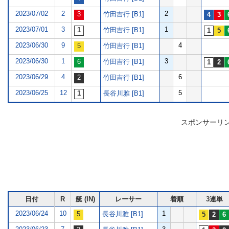
2023/07/02
2
2
竹田吉行 [B1]
2023/07/01
3
1
竹田吉行 [B1]
2023/06/30
9
4
竹田吉行 [B1]
2023/06/30
1
3
竹田吉行 [B1]
2023/06/29
4
6
竹田吉行 [B1]
2023/06/25
12
5
長谷川雅 [B1]
スポンサーリ
日付
R
艇 (IN)
レーサー
着順
3連単
2023/06/24
10
1
長谷川雅 [B1]