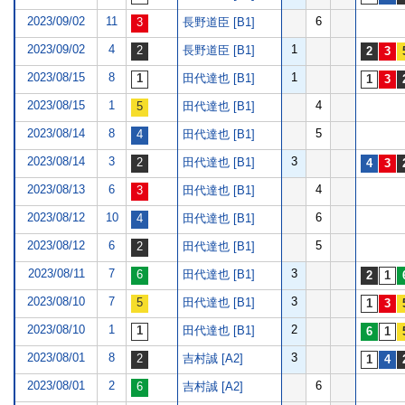
2023/09/02
11
6
長野道臣 [B1]
2023/09/02
4
1
長野道臣 [B1]
2023/08/15
8
1
田代達也 [B1]
2023/08/15
1
4
田代達也 [B1]
2023/08/14
8
5
田代達也 [B1]
2023/08/14
3
3
田代達也 [B1]
2023/08/13
6
4
田代達也 [B1]
2023/08/12
10
6
田代達也 [B1]
2023/08/12
6
5
田代達也 [B1]
2023/08/11
7
3
田代達也 [B1]
2023/08/10
7
3
田代達也 [B1]
2023/08/10
1
2
田代達也 [B1]
2023/08/01
8
3
吉村誠 [A2]
2023/08/01
2
6
吉村誠 [A2]